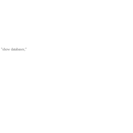
 databases;"