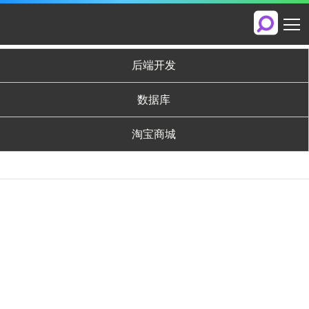
后端开发
数据库
淘宝商城