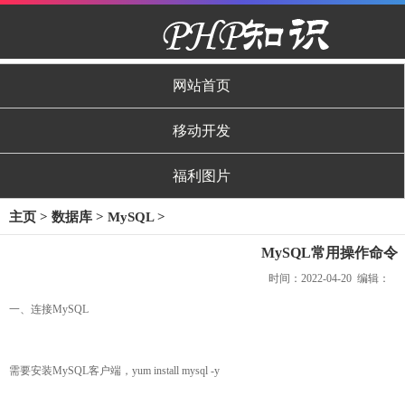
网站首页
移动开发
福利图片
主页
>
数据库
>
MySQL
>
MySQL常用操作命令
时间：2022-04-20 编辑：
一、连接MySQL
需要安装MySQL客户端，yum install mysql -y