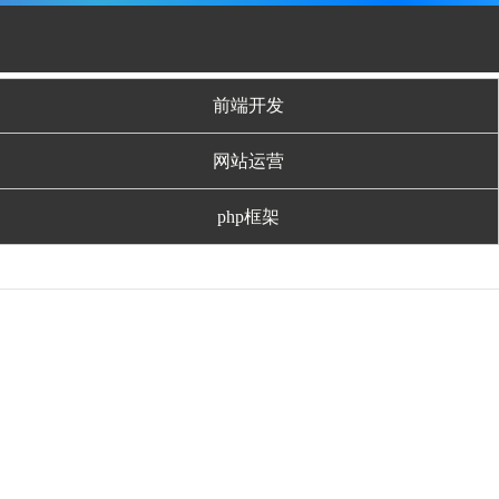
前端开发
网站运营
php框架