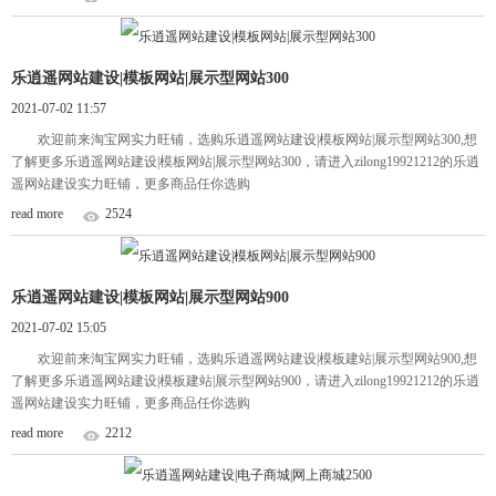
乐逍遥网站建设|模板网站|展示型网站300
2021-07-02 11:57
欢迎前来淘宝网实力旺铺，选购乐逍遥网站建设|模板网站|展示型网站300,想
了解更多乐逍遥网站建设|模板网站|展示型网站300，请进入zilong19921212的乐逍
遥网站建设实力旺铺，更多商品任你选购
read more
2524
乐逍遥网站建设|模板网站|展示型网站900
2021-07-02 15:05
欢迎前来淘宝网实力旺铺，选购乐逍遥网站建设|模板建站|展示型网站900,想
了解更多乐逍遥网站建设|模板建站|展示型网站900，请进入zilong19921212的乐逍
遥网站建设实力旺铺，更多商品任你选购
read more
2212