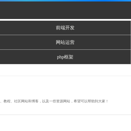
前端开发
网站运营
php框架
游戏、教程、社区网站和博客，以及一些资源网站，希望可以帮助到大家！