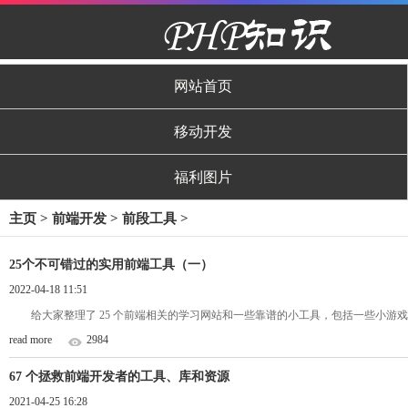
网站首页
移动开发
福利图片
主页
>
前端开发
>
前段工具
>
25个不可错过的实用前端工具（一）
2022-04-18 11:51
给大家整理了 25 个前端相关的学习网站和一些靠谱的小工具，包括一些小
read more
2984
67 个拯救前端开发者的工具、库和资源
2021-04-25 16:28