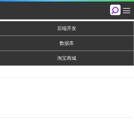
后端开发
数据库
淘宝商城