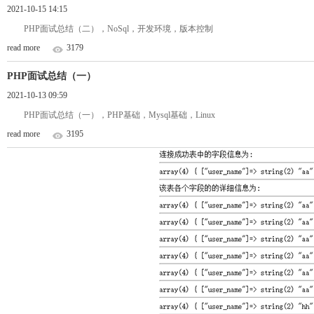
2021-10-15 14:15
PHP面试总结（二），NoSql，开发环境，版本控制
read more
3179
PHP面试总结（一）
2021-10-13 09:59
PHP面试总结（一），PHP基础，Mysql基础，Linux
read more
3195