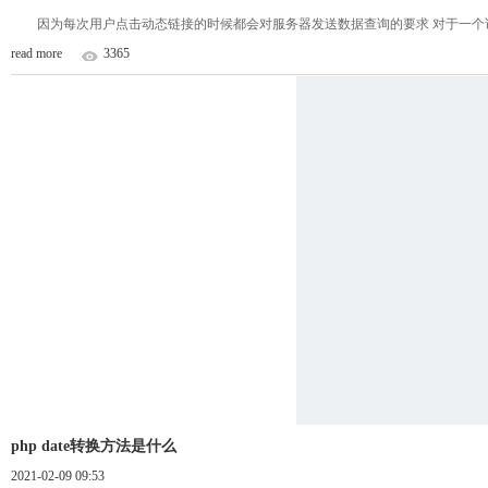
因为每次用户点击动态链接的时候都会对服务器发送数据查询的要求 对于一个访
read more
3365
php date转换方法是什么
2021-02-09 09:53