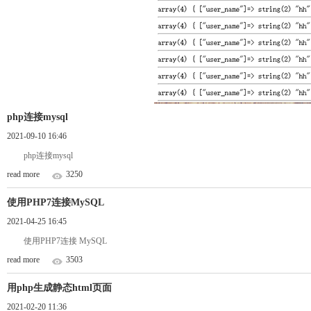
php连接mysql
2021-09-10 16:46
php连接mysql
read more
3250
使用PHP7连接MySQL
2021-04-25 16:45
使用PHP7连接 MySQL
read more
3503
用php生成静态html页面
2021-02-20 11:36