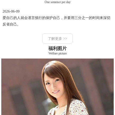
One sentence per day
2026-06-09
爱自己的人就会谨言慎行的保护自己，并要用三分之一的时间来深切
反省自己。
了解更多 >>
福利图片
Welfare picture