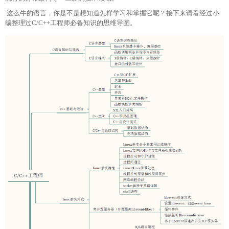
这么牛的语言，你是不是想知道怎样学习和掌握它呢？接下来请看经过小
编整理过C/C++工程师必备知识的思维导图。