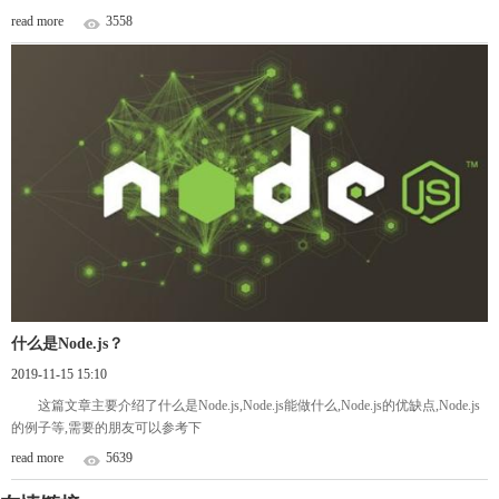
read more
3558
什么是Node.js？
2019-11-15 15:10
这篇文章主要介绍了什么是Node.js,Node.js能做什么,Node.js的优缺点,Node.js
的例子等,需要的朋友可以参考下
read more
5639