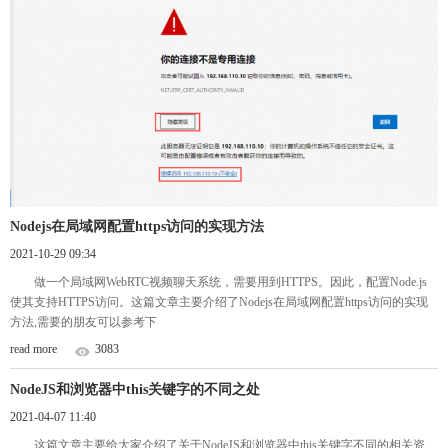
Nodejs在局域网配置https访问的实现方法
2021-10-29 09:34
做一个局域网WebRTC视频聊天系统，需要用到HTTPS。因此，配置Node.js
使其支持HTTPS访问。这篇文章主要介绍了Nodejs在局域网配置https访问的实现
方法,需要的朋友可以参考下
read more
3083
NodeJS和浏览器中this关键字的不同之处
2021-04-07 11:40
这篇文章主要给大家介绍了关于NodeJS和浏览器中this关键字不同的相关资