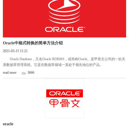
Oracle中格式转换的简单方法介绍
2021-03-15 11:21
Oracle Database，又名Oracle RDBMS，或简称Oracle。是甲骨文公司的一款关
系数据库管理系统。它是在数据库领域一直处于领先地位的产品。
read more
3666
oracle