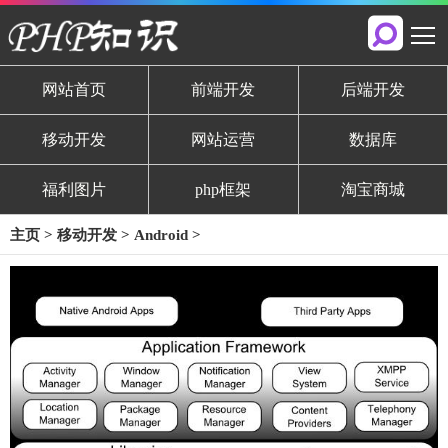
网站首页
前端开发
后端开发
移动开发
网站运营
数据库
福利图片
php框架
淘宝商城
主页
>
移动开发
>
Android
>