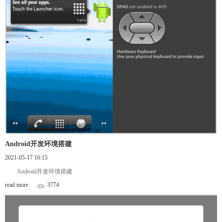
Android开发环境搭建
2021-05-17 16:15
Android开发环境搭建
read more
3774