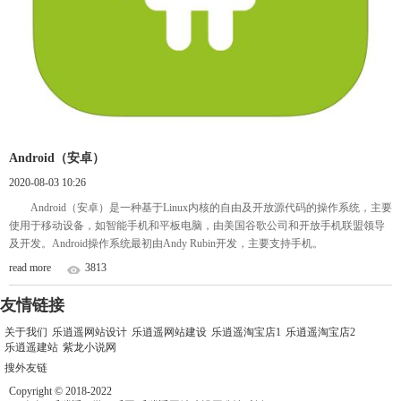
Android（安卓）
2020-08-03 10:26
Android（安卓）是一种基于Linux内核的自由及开放源代码的操作系统，主要
使用于移动设备，如智能手机和平板电脑，由美国谷歌公司和开放手机联盟领导
及开发。Android操作系统最初由Andy Rubin开发，主要支持手机。
read more
3813
友情链接
关于我们
乐逍遥网站设计
乐逍遥网站建设
乐逍遥淘宝店1
乐逍遥淘宝店2
乐逍遥建站
紫龙小说网
搜外友链
Copyright © 2018-2022