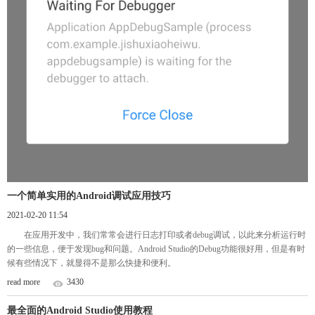
一个简单实用的Android调试应用技巧
2021-02-20 11:54
在应用开发中，我们常常会进行日志打印或者debug调试，以此来分析运行时
的一些信息，便于发现bug和问题。Android Studio的Debug功能很好用，但是有时
候有些情况下，就显得不是那么快捷和便利。
read more
3430
最全面的Android Studio使用教程