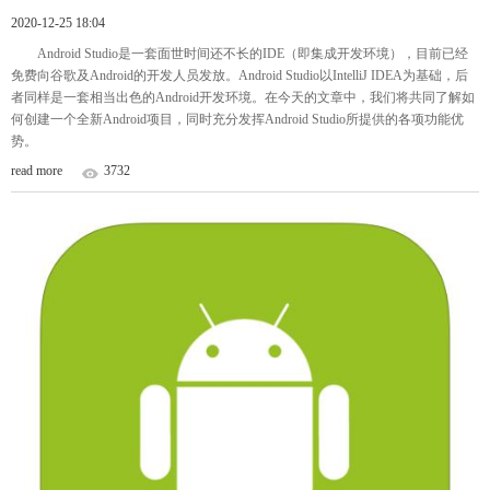
2020-12-25 18:04
Android Studio是一套面世时间还不长的IDE（即集成开发环境），目前已经
免费向谷歌及Android的开发人员发放。Android Studio以IntelliJ IDEA为基础，后
者同样是一套相当出色的Android开发环境。在今天的文章中，我们将共同了解如
何创建一个全新Android项目，同时充分发挥Android Studio所提供的各项功能优
势。
read more
3732