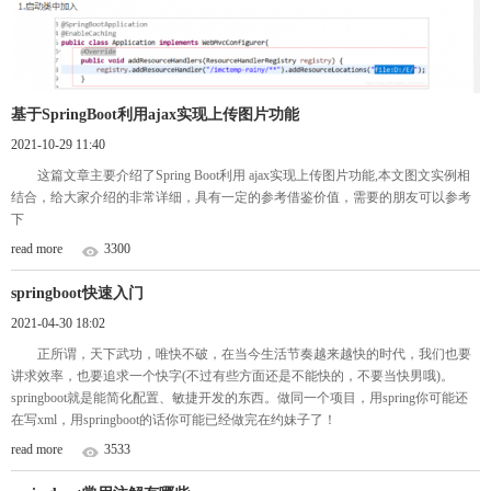
基于SpringBoot利用ajax实现上传图片功能
2021-10-29 11:40
这篇文章主要介绍了Spring Boot利用 ajax实现上传图片功能,本文图文实例相
结合，给大家介绍的非常详细，具有一定的参考借鉴价值，需要的朋友可以参考
下
read more
3300
springboot快速入门
2021-04-30 18:02
正所谓，天下武功，唯快不破，在当今生活节奏越来越快的时代，我们也要
讲求效率，也要追求一个快字(不过有些方面还是不能快的，不要当快男哦)。
springboot就是能简化配置、敏捷开发的东西。做同一个项目，用spring你可能还
在写xml，用springboot的话你可能已经做完在约妹子了！
read more
3533