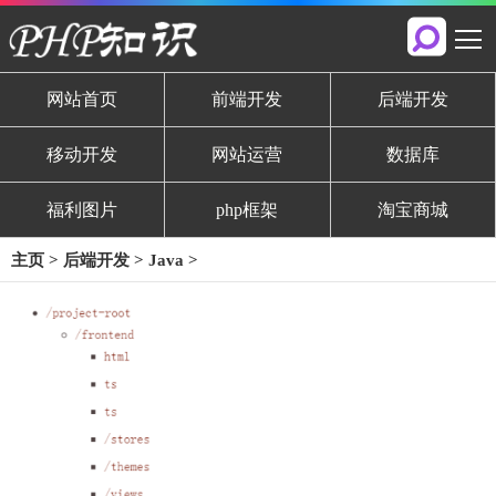
网站首页
前端开发
后端开发
移动开发
网站运营
数据库
福利图片
php框架
淘宝商城
主页
>
后端开发
>
Java
>