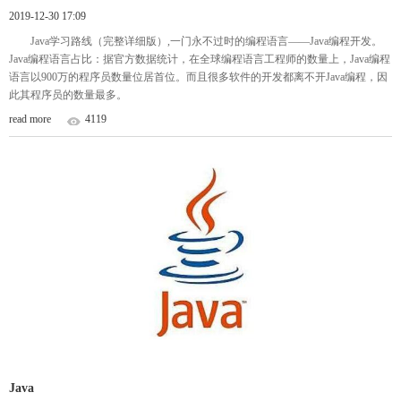
2019-12-30 17:09
Java学习路线（完整详细版）,一门永不过时的编程语言——Java编程开发。
Java编程语言占比：据官方数据统计，在全球编程语言工程师的数量上，Java编程
语言以900万的程序员数量位居首位。而且很多软件的开发都离不开Java编程，因
此其程序员的数量最多。
read more
4119
Java