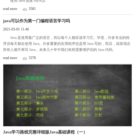
使用 Java 连接 MySQL
read more
3581
java可以作为第一门编程语言学习吗
2021-03-01 11:46
Java 是使用最广泛的语言，所以每个人都应该学习它。毕竟，许多专业的程
序员每天都在使用 Java。许多重要的应用程序也是用 Java 写的，而且，就算现在
所有人都不再写 Java，未来几十年中我们依然需要维护旧的 Java 代码。
read more
3378
Java学习路线完整详细版Java基础课程（一）