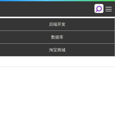
后端开发
数据库
淘宝商城